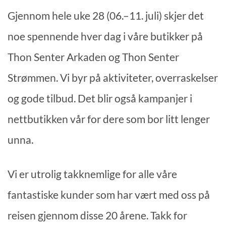
Gjennom hele uke 28 (06.–11. juli) skjer det
noe spennende hver dag i våre butikker på
Thon Senter Arkaden og Thon Senter
Strømmen. Vi byr på aktiviteter, overraskelser
og gode tilbud. Det blir også kampanjer i
nettbutikken vår for dere som bor litt lenger
unna.
Vi er utrolig takknemlige for alle våre
fantastiske kunder som har vært med oss på
reisen gjennom disse 20 årene. Takk for