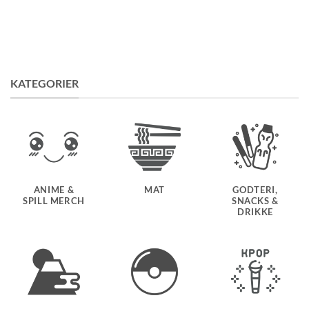
KATEGORIER
ANIME &
MAT
GODTERI,
SPILL MERCH
SNACKS &
DRIKKE