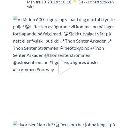
Man-fre 10-20. Lør: 10-18.
Sjekk ut nettbutikken
vår!