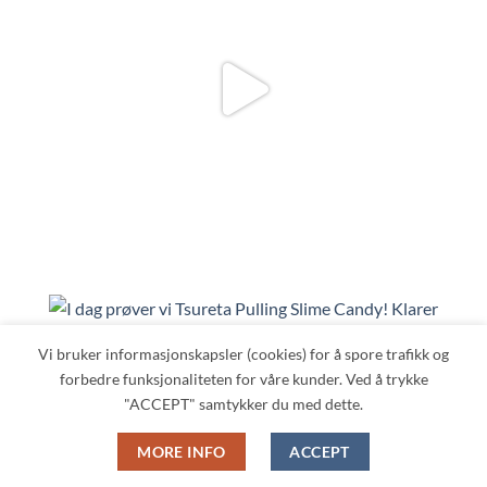
Vi bruker informasjonskapsler (cookies) for å spore trafikk og
forbedre funksjonaliteten for våre kunder. Ved å trykke
"ACCEPT" samtykker du med dette.
MORE INFO
ACCEPT