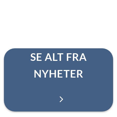
SE ALT FRA
NYHETER