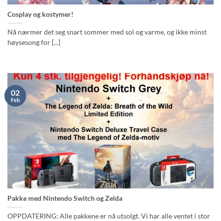
Cosplay og kostymer!
Nå nærmer det seg snart sommer med sol og varme, og ikke minst
høysesong for [...]
02
Feb
Pakke med Nintendo Switch og Zelda
OPPDATERING: Alle pakkene er nå utsolgt. Vi har alle ventet i stor