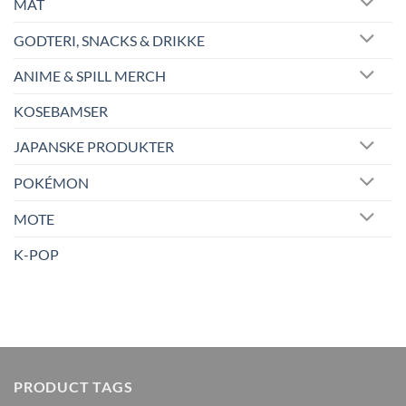
MAT
GODTERI, SNACKS & DRIKKE
ANIME & SPILL MERCH
KOSEBAMSER
JAPANSKE PRODUKTER
POKÉMON
MOTE
K-POP
PRODUCT TAGS