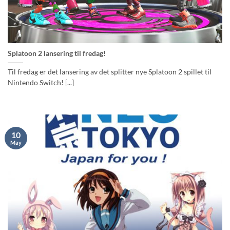
Splatoon 2 lansering til fredag!
Til fredag er det lansering av det splitter nye Splatoon 2 spillet til
Nintendo Switch! [...]
10
May