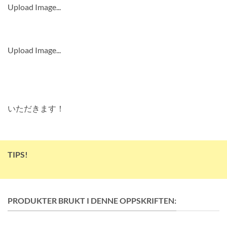
Upload Image...
Upload Image...
いただきます！
TIPS!
PRODUKTER BRUKT I DENNE OPPSKRIFTEN: