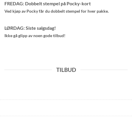
FREDAG: Dobbelt stempel på Pocky-kort
Ved kjøp av Pocky får du dobbelt stempel for hver pakke.
LØRDAG: Siste salgsdag!
Ikke gå glipp av noen gode tilbud!
TILBUD