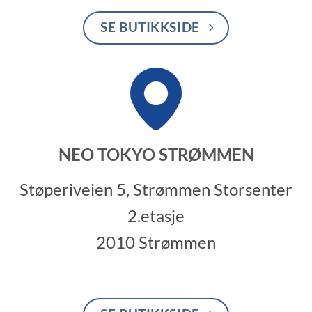
SE BUTIKKSIDE
NEO TOKYO STRØMMEN
Støperiveien 5, Strømmen Storsenter
2.etasje
2010 Strømmen