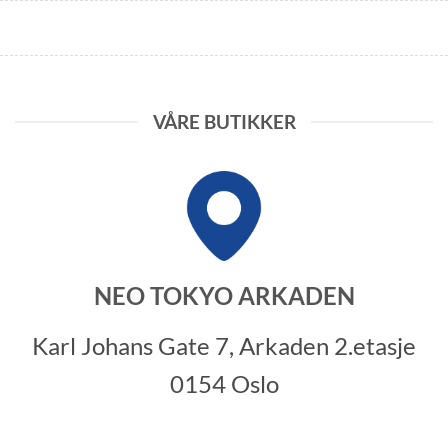
VÅRE BUTIKKER
NEO TOKYO ARKADEN
Karl Johans Gate 7, Arkaden 2.etasje
0154 Oslo